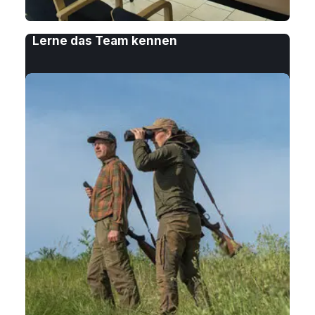
Lerne das Team kennen