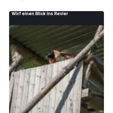
Wirf einen Blick ins Revier