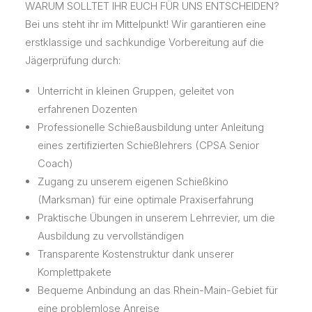
WARUM SOLLTET IHR EUCH FÜR UNS ENTSCHEIDEN?
Bei uns steht ihr im Mittelpunkt! Wir garantieren eine
erstklassige und sachkundige Vorbereitung auf die
Jägerprüfung durch:
Unterricht in kleinen Gruppen, geleitet von
erfahrenen Dozenten
Professionelle Schießausbildung unter Anleitung
eines zertifizierten Schießlehrers (CPSA Senior
Coach)
Zugang zu unserem eigenen Schießkino
(Marksman) für eine optimale Praxiserfahrung
Praktische Übungen in unserem Lehrrevier, um die
Ausbildung zu vervollständigen
Transparente Kostenstruktur dank unserer
Komplettpakete
Bequeme Anbindung an das Rhein-Main-Gebiet für
eine problemlose Anreise