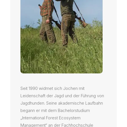
Seit 1990 widmet sich Jochen mit
Leidenschaft der Jagd und der Führung von
Jagdhunden. Seine akademische Laufbahn
begann er mit dem Bachelorstudium
„International Forest Ecosystem
Management“ an der Fachhochschule