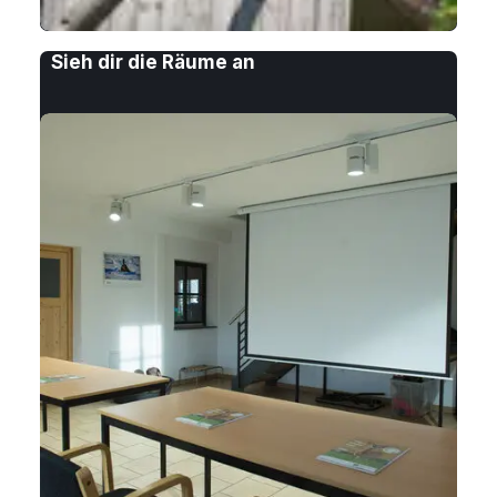
Sieh dir die Räume an