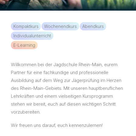
KOSTENLOSE APP
Kompaktkurs
Wochenendkurs
Abendkurs
Individualunterricht
E-Learning
Willkommen bei der Jagdschule Rhein-Main, eurem
Partner für eine fachkundige und professionelle
Ausbildung auf dem Weg zur Jägerprüfung im Herzen
des Rhein-Main-Gebiets. Mit unseren hauptberuflichen
Lehrkräften und einem vielseitigen Kursprogramm
stehen wir bereit, euch auf diesen wichtigen Schritt
vorzubereiten.
Wir freuen uns darauf, euch kennenzulernen!