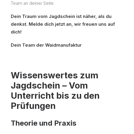
Team an deiner Seite.
Dein Traum vom Jagdschein ist näher, als du
denkst. Melde dich jetzt an, wir freuen uns auf
dich!
Dein Team der Waidmanufaktur
Wissenswertes zum
Jagdschein – Vom
Unterricht bis zu den
Prüfungen
Theorie und Praxis