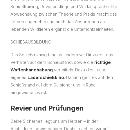
Schießtraining, Revierausflüge und Wildansprache. Die
Abwechslung zwischen Theorie und Praxis macht das
Lernen angenehm und auch das Ansprechen an
lebenden Wildtieren ergänzt die Unterrichtseinheiten.
SCHIEßAUSBILDUNG
Das Schießtraining fängt an, indem wir Dir zuerst das
Verhalten auf dem Schießstand, sowie die
richtige
Waffenhandhabung
vermitteln. Dazu dient unser
eigenes
Laserschießkino
. Danach geht es auf den
Schießstand auf dem Du sicher und in Ruhe
eingewiesen wirst.
Revier und Prüfungen
Deine Sicherheit liegt uns am Herzen – in der
Ausbildung, sowie danach. Deshalb achten wir auf