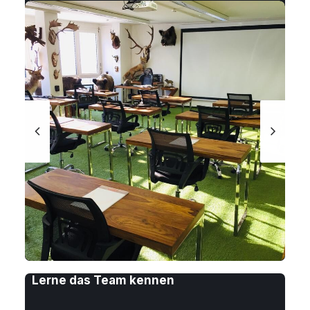
Lerne das Team kennen