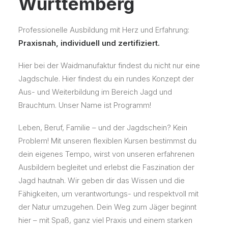
Württemberg
Professionelle Ausbildung mit Herz und Erfahrung:
Praxisnah, individuell und zertifiziert.
Hier bei der Waidmanufaktur findest du nicht nur eine
Jagdschule. Hier findest du ein rundes Konzept der
Aus- und Weiterbildung im Bereich Jagd und
Brauchtum. Unser Name ist Programm!
Leben, Beruf, Familie – und der Jagdschein? Kein
Problem! Mit unseren flexiblen Kursen bestimmst du
dein eigenes Tempo, wirst von unseren erfahrenen
Ausbildern begleitet und erlebst die Faszination der
Jagd hautnah. Wir geben dir das Wissen und die
Fähigkeiten, um verantwortungs- und respektvoll mit
der Natur umzugehen. Dein Weg zum Jäger beginnt
hier – mit Spaß, ganz viel Praxis und einem starken