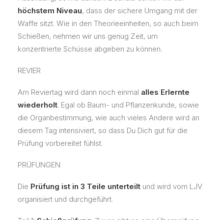
höchstem Niveau
, dass der sichere Umgang mit der
Waffe sitzt. Wie in den Theorieeinheiten, so auch beim
Schießen, nehmen wir uns genug Zeit, um
konzentrierte Schüsse abgeben zu können.
REVIER
Am Reviertag wird dann noch einmal
alles Erlernte
wiederholt
. Egal ob Baum- und Pflanzenkunde, sowie
die Organbestimmung, wie auch vieles Andere wird an
diesem Tag intensiviert, so dass Du Dich gut für die
Prüfung vorbereitet fühlst.
PRÜFUNGEN
Die
Prüfung ist in 3 Teile unterteilt
und wird vom LJV
organisiert und durchgeführt.