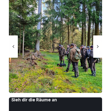
Sieh dir die Räume an