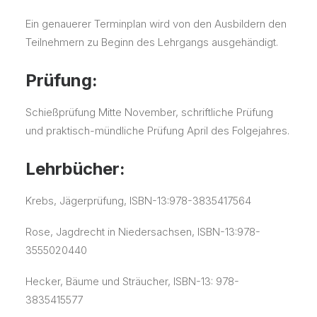
Ein genauerer Terminplan wird von den Ausbildern den
Teilnehmern zu Beginn des Lehrgangs ausgehändigt.
Prüfung:
Schießprüfung Mitte November, schriftliche Prüfung
und praktisch-mündliche Prüfung April des Folgejahres.
Lehrbücher:
Krebs, Jägerprüfung, ISBN-13:978-3835417564
Rose, Jagdrecht in Niedersachsen, ISBN-13:978-
3555020440
Hecker, Bäume und Sträucher, ISBN-13: 978-
3835415577