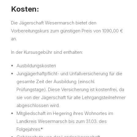
Kosten:
Die Jägerschaft Wesermarsch bietet den
Vorbereitungskurs zum günstigen Preis von 1090,00 €
an.
In der Kursusgebühr sind enthalten:
Ausbildungskosten
Jungjägerhaftpflicht- und Unfallversicherung für die
gesamte Zeit der Ausbildung (einschl.
Prüfungstage). Diese Versicherung ist kostenfrei, da
sie von der Jägerschaft für alle Lehrgangsteilnehmer
abgeschlossen wird.
Mitgliedschaft im Hegering ihres Wohnortes im
Landkreis Wesermarsch bis zum 31.03. des
Folgejahres
*