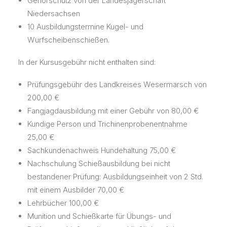
Gehörschutz von der Landesjägerschaft
Niedersachsen
10 Ausbildungstermine Kugel- und
Wurfscheibenschießen.
In der Kursusgebühr nicht enthalten sind:
Prüfungsgebühr des Landkreises Wesermarsch von
200,00 €
Fangjagdausbildung mit einer Gebühr von 80,00 €
Kundige Person und Trichinenprobenentnahme
25,00 €
Sachkundenachweis Hundehaltung 75,00 €
Nachschulung Schießausbildung bei nicht
bestandener Prüfung: Ausbildungseinheit von 2 Std.
mit einem Ausbilder 70,00 €
Lehrbücher 100,00 €
Munition und Schießkarte für Übungs- und