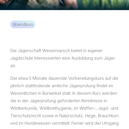
KOSTENLOSE APP
Abendkurs
Die Jägerschaft Wesermarsch bietet in eigener
Jagdschule Interessierten eine Ausbildung zum Jäger
an.
Der etwa 5 Monate dauernde Vorbereitungskurs auf die
jährlich stattfindende amtliche Jägerprüfung findet im
Wesentlichen in Burwinkel statt. In diesem Kurs werden
die in der Jägerprüfung geforderten Kenntnisse in
Wildtierkunde, Wildbrethygiene, im Waffen-, Jagd- und
Tierschutzrecht sowie in Naturschutz, Hege, Brauchtum
und im Hundewesen vermittelt. Ferner wird der Umgang