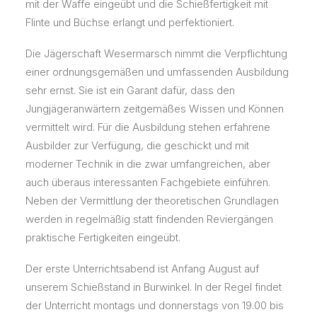
mit der Waffe eingeübt und die Schießfertigkeit mit
Flinte und Büchse erlangt und perfektioniert.
Die Jägerschaft Wesermarsch nimmt die Verpflichtung
einer ordnungsgemäßen und umfassenden Ausbildung
sehr ernst. Sie ist ein Garant dafür, dass den
Jungjägeranwärtern zeitgemäßes Wissen und Können
vermittelt wird. Für die Ausbildung stehen erfahrene
Ausbilder zur Verfügung, die geschickt und mit
moderner Technik in die zwar umfangreichen, aber
auch überaus interessanten Fachgebiete einführen.
Neben der Vermittlung der theoretischen Grundlagen
werden in regelmäßig statt findenden Reviergängen
praktische Fertigkeiten eingeübt.
Der erste Unterrichtsabend ist Anfang August auf
unserem Schießstand in Burwinkel. In der Regel findet
der Unterricht montags und donnerstags von 19.00 bis