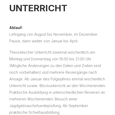
UNTERRICHT
Ablauf:
Lehrgang von August bis November, im Dezember
Pause, dann weiter von Januar bis April.
Theoretischer Unterricht zweimal wöchentlich am
Montag und Donnerstag von 19.00 bis 21.00 Uhr
(Mögliche Änderungen zu den Daten und Zeiten sind
noch vorbehalten) und mehrere Reviergänge nach
Ansage. Ab Januar des Folgejahres einmal wöchentlich
Unterricht sowie Blockunterricht an den Wochenenden.
Praktische Ausbildung in unterschiedlichen Revieren an
mehreren Wochenenden. Besuch einer
Jagdgebrauchshundeprüfung. Ab September
praktische Schießausbildung.