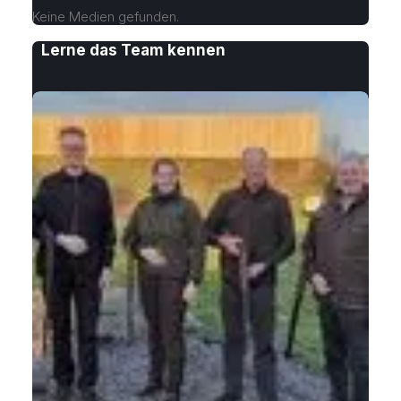
Keine Medien gefunden.
Lerne das Team kennen