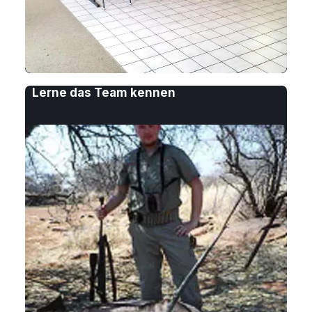
Lerne das Team kennen