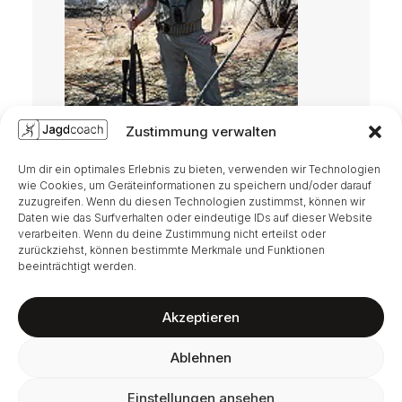
Zustimmung verwalten
Um dir ein optimales Erlebnis zu bieten, verwenden wir Technologien
wie Cookies, um Geräteinformationen zu speichern und/oder darauf
zuzugreifen. Wenn du diesen Technologien zustimmst, können wir
Daten wie das Surfverhalten oder eindeutige IDs auf dieser Website
verarbeiten. Wenn du deine Zustimmung nicht erteilst oder
zurückziehst, können bestimmte Merkmale und Funktionen
beeinträchtigt werden.
Akzeptieren
Ablehnen
Einstellungen ansehen
Impressum
|
Datenschutz