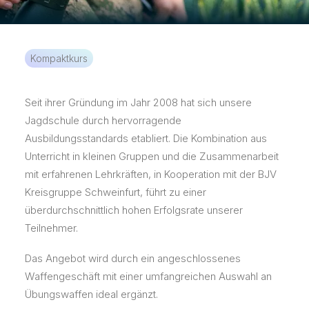
KOSTENLOSE APP
Kompaktkurs
Seit ihrer Gründung im Jahr 2008 hat sich unsere
Jagdschule durch hervorragende
Ausbildungsstandards etabliert. Die Kombination aus
Unterricht in kleinen Gruppen und die Zusammenarbeit
mit erfahrenen Lehrkräften, in Kooperation mit der BJV
Kreisgruppe Schweinfurt, führt zu einer
überdurchschnittlich hohen Erfolgsrate unserer
Teilnehmer.
Das Angebot wird durch ein angeschlossenes
Waffengeschäft mit einer umfangreichen Auswahl an
Übungswaffen ideal ergänzt.