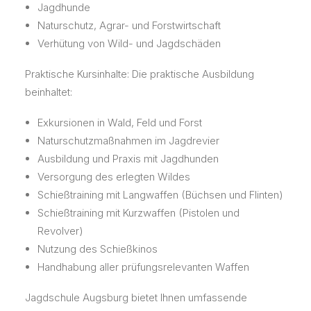
Jagdhunde
Naturschutz, Agrar- und Forstwirtschaft
Verhütung von Wild- und Jagdschäden
Praktische Kursinhalte: Die praktische Ausbildung
beinhaltet:
Exkursionen in Wald, Feld und Forst
Naturschutzmaßnahmen im Jagdrevier
Ausbildung und Praxis mit Jagdhunden
Versorgung des erlegten Wildes
Schießtraining mit Langwaffen (Büchsen und Flinten)
Schießtraining mit Kurzwaffen (Pistolen und
Revolver)
Nutzung des Schießkinos
Handhabung aller prüfungsrelevanten Waffen
Jagdschule Augsburg bietet Ihnen umfassende