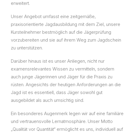
erweitert.
Unser Angebot umfasst eine zeitgemäße,
praxisorientierte Jagdausbildung mit dem Ziel, unsere
Kursteilnehmer bestmöglich auf die Jägerprüfung
vorzubereiten und sie auf ihrem Weg zum Jagdschein
zu unterstützen.
Darüber hinaus ist es unser Anliegen, nicht nur
examensrelevantes Wissen zu vermitteln, sondern
auch junge Jägerinnen und Jäger für die Praxis zu
rüsten. Angesichts der heutigen Anforderungen an die
Jagd ist es essentiell, dass Jäger sowohl gut
ausgebildet als auch umsichtig sind.
Ein besonderes Augenmerk legen wir auf eine familiäre
und vertrauensvolle Lernatmosphäre. Unser Motto
„Qualität vor Quantität“ ermöglicht es uns, individuell auf