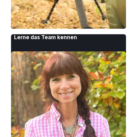
Lerne das Team kennen