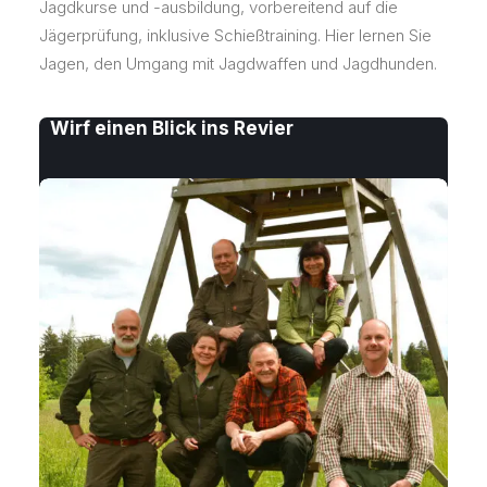
Jagdkurse und -ausbildung, vorbereitend auf die
Jägerprüfung, inklusive Schießtraining. Hier lernen Sie
Jagen, den Umgang mit Jagdwaffen und Jagdhunden.
Wirf einen Blick ins Revier