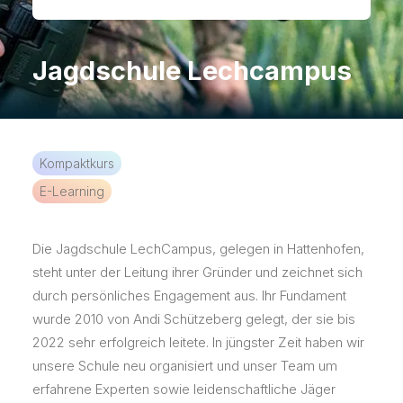
KOSTENLOSE APP
Jagdschule Lechcampus
Kompaktkurs
E-Learning
Die Jagdschule LechCampus, gelegen in Hattenhofen,
steht unter der Leitung ihrer Gründer und zeichnet sich
durch persönliches Engagement aus. Ihr Fundament
wurde 2010 von Andi Schützeberg gelegt, der sie bis
2022 sehr erfolgreich leitete. In jüngster Zeit haben wir
unsere Schule neu organisiert und unser Team um
erfahrene Experten sowie leidenschaftliche Jäger