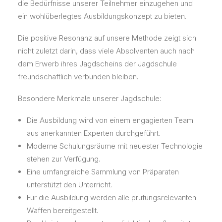
die Bedürfnisse unserer Teilnehmer einzugehen und
ein wohlüberlegtes Ausbildungskonzept zu bieten.
Die positive Resonanz auf unsere Methode zeigt sich
nicht zuletzt darin, dass viele Absolventen auch nach
dem Erwerb ihres Jagdscheins der Jagdschule
freundschaftlich verbunden bleiben.
Besondere Merkmale unserer Jagdschule:
Die Ausbildung wird von einem engagierten Team
aus anerkannten Experten durchgeführt.
Moderne Schulungsräume mit neuester Technologie
stehen zur Verfügung.
Eine umfangreiche Sammlung von Präparaten
unterstützt den Unterricht.
Für die Ausbildung werden alle prüfungsrelevanten
Waffen bereitgestellt.