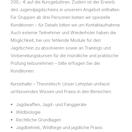
200,- € auf die Kursgebühren. Zudem ist der Erwerb
des Jugendjagdscheins in unserem Angebot enthalten.
Für Gruppen ab drei Personen bieten wir spezielle
Konditionen – für Details bitten wir um Kontaktaufnahme.
Auch externe Teilnehmer und Wiederholer haben die
Möglichkeit, bei uns fehlende Module für den
Jagdschein zu absolvieren sowie an Trainings und
Vorbereitungskursen für die mündliche und praktische
Prüfung teilzunehmen – bitte erfragen Sie die
Konditionen.
Kursinhalte – Theoretisch: Unser Lehrplan umfasst
umfassendes Wissen und Praxis in den Bereichen:
Jagdwaffen, Jagd- und Fanggeräte
Wildbiologie
Rechtliche Grundlagen
Jagdbetrieb, Wildhege und jagdliche Praxis