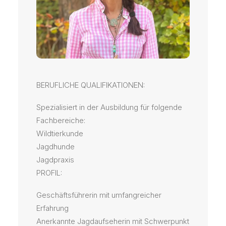
BERUFLICHE QUALIFIKATIONEN:
Spezialisiert in der Ausbildung für folgende
Fachbereiche:
Wildtierkunde
Jagdhunde
Jagdpraxis
PROFIL:
Geschäftsführerin mit umfangreicher
Erfahrung
Anerkannte Jagdaufseherin mit Schwerpunkt