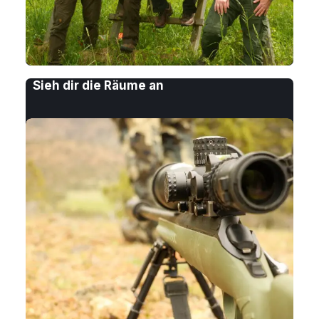
Sieh dir die Räume an