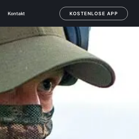
Kontakt
KOSTENLOSE APP